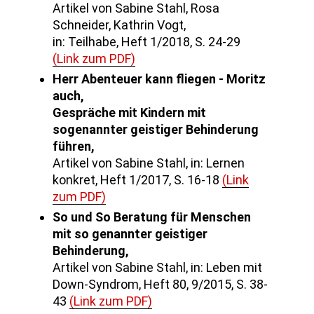
Artikel von Sabine Stahl, Rosa
Schneider, Kathrin Vogt,
in: Teilhabe, Heft 1/2018, S. 24-29
(Link zum PDF)
Herr Abenteuer kann fliegen - Moritz
auch,
Gespräche mit Kindern mit
sogenannter geistiger Behinderung
führen,
Artikel von Sabine Stahl, in: Lernen
konkret, Heft 1/2017, S. 16-18
(Link
zum PDF)
So und So Beratung für Menschen
mit so genannter geistiger
Behinderung,
Artikel von Sabine Stahl, in: Leben mit
Down-Syndrom, Heft 80, 9/2015, S. 38-
43
(Link zum PDF)