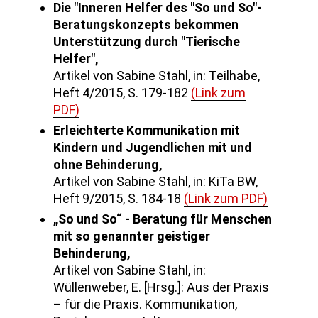
Die "Inneren Helfer des "So und So"-
Beratungskonzepts bekommen
Unterstützung durch "Tierische
Helfer",
Artikel von Sabine Stahl, in: Teilhabe,
Heft 4/2015, S. 179-182
(Link zum
PDF)
Erleichterte Kommunikation mit
Kindern und Jugendlichen mit und
ohne Behinderung,
Artikel von Sabine Stahl, in: KiTa BW,
Heft 9/2015, S. 184-18
(Link zum PDF)
„So und So“ - Beratung für Menschen
mit so genannter geistiger
Behinderung,
Artikel von Sabine Stahl, in:
Wüllenweber, E. [Hrsg.]: Aus der Praxis
– für die Praxis. Kommunikation,