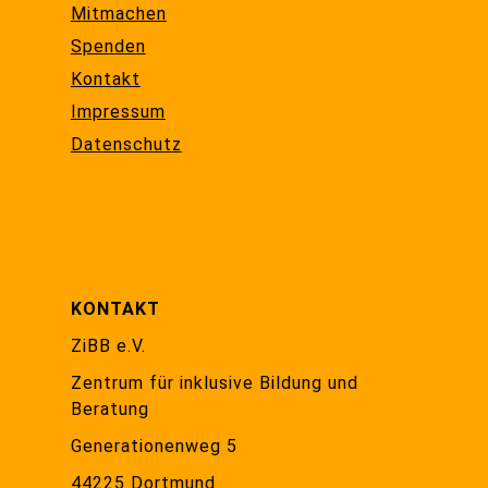
Mitmachen
Spenden
Kontakt
Impressum
Datenschutz
KONTAKT
ZiBB e.V.
Zentrum für inklusive Bildung und
Beratung
Generationenweg 5
44225 Dortmund