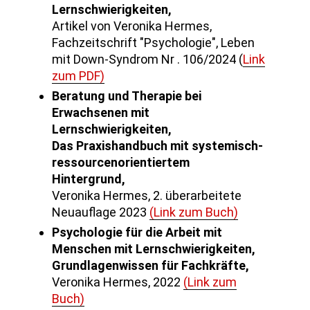
Lernschwierigkeiten,
Artikel von Veronika Hermes,
Fachzeitschrift "Psychologie", Leben
mit Down-Syndrom Nr . 106/2024 (
Link
zum PDF)
Beratung und Therapie bei
Erwachsenen mit
Lernschwierigkeiten,
Das Praxishandbuch mit systemisch-
ressourcenorientiertem
Hintergrund,
Veronika Hermes, 2. überarbeitete
Neuauflage 2023
(Link zum Buch)
Psychologie für die Arbeit mit
Menschen mit Lernschwierigkeiten,
Grundlagenwissen für Fachkräfte,
Veronika Hermes, 2022
(Link zum
Buch)