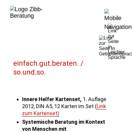
einfach.gut.beraten. /
so.und.so.
Innere Helfer Kartenset,
1. Auflage
2012, DIN A5, 12 Karten im Set (
Link
zum Kartenset)
Systemische Beratung im Kontext
von Menschen mit