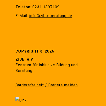
Telefon: 0231 1897109
E-Mail:
info@zibb-beratung.de
COPYRIGHT © 2026
ZiBB e.V.
Zentrum für inklusive Bildung und
Beratung
Barrierefreiheit / Barriere melden