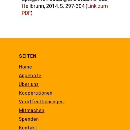
Heilbrunn, 2014, S. 297-304 (
Link zum
PDF
)
SEITEN
Home
Angebote
Über uns
Kooperationen
Veröffentlichungen
Mitmachen
Spenden
Kontakt