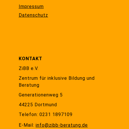
Impressum
Datenschutz
KONTAKT
ZiBB e.V.
Zentrum für inklusive Bildung und
Beratung
Generationenweg 5
44225 Dortmund
Telefon: 0231 1897109
E-Mail:
info@zibb-beratung.de