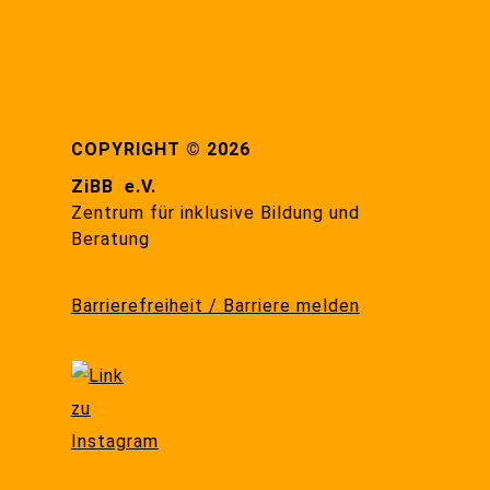
COPYRIGHT © 2026
ZiBB e.V.
Zentrum für inklusive Bildung und
Beratung
Barrierefreiheit / Barriere melden