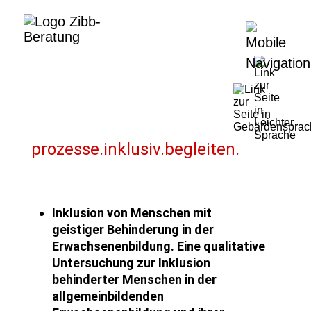
prozesse.inklusiv.begleiten.
Inklusion von Menschen mit
geistiger Behinderung in der
Erwachsenenbildung. Eine qualitative
Untersuchung zur Inklusion
behinderter Menschen in der
allgemeinbildenden