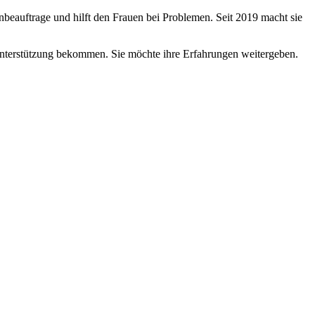
uenbeauftrage und hilft den Frauen bei Problemen. Seit 2019 macht sie
t Unterstützung bekommen. Sie möchte ihre Erfahrungen weitergeben.